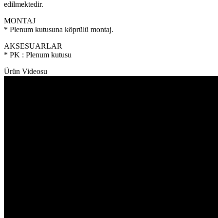
edilmektedir.
MONTAJ
* Plenum kutusuna köprülü montaj.
AKSESUARLAR
* PK : Plenum kutusu
Ürün Videosu