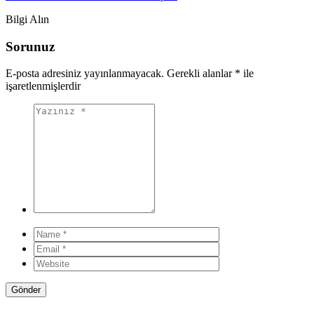
Bilgi Alın
Sorunuz
E-posta adresiniz yayınlanmayacak.
Gerekli alanlar
*
ile
işaretlenmişlerdir