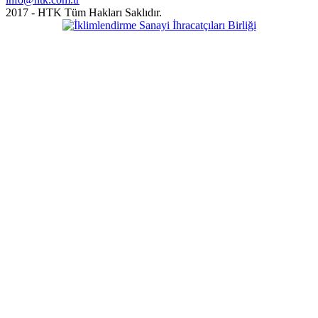
2017 - HTK Tüm Hakları Saklıdır.