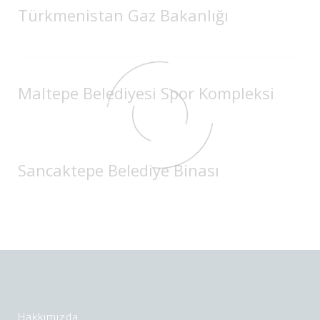
Türkmenistan Gaz Bakanlığı
Maltepe Belediyesi Spor Kompleksi
Sancaktepe Belediye Binası
Hakkımızda