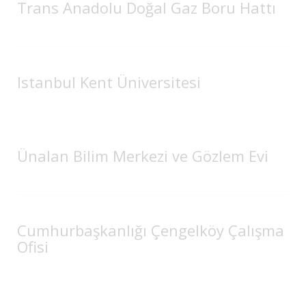
Trans Anadolu Doğal Gaz Boru Hattı
Istanbul Kent Üniversitesi
Ünalan Bilim Merkezi ve Gözlem Evi
Cumhurbaşkanlığı Çengelköy Çalışma
Ofisi