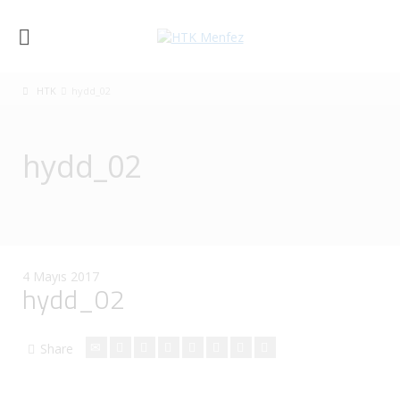
HTK
hydd_02
hydd_02
4 Mayıs 2017
hydd_02
Share