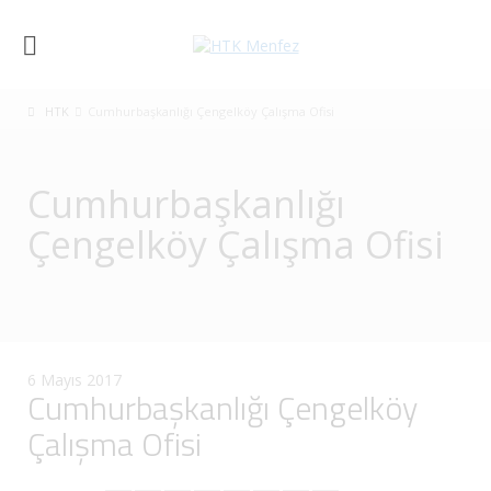
HTK
Cumhurbaşkanlığı Çengelköy Çalışma Ofisi
Cumhurbaşkanlığı
Çengelköy Çalışma Ofisi
6 Mayıs 2017
Cumhurbaşkanlığı Çengelköy
Çalışma Ofisi